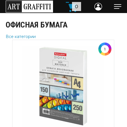
0
ОФИСНАЯ БУМАГА
Все категории
1